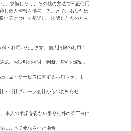
たり、交換したり、その他の方法で不正使用
通し個人情報を供与することで、あなたは
扱い等について受諾し、承認したものとみ
取得・利用いたします。個人情報の利用目
確認、お取引の検討・判断、契約の締結、
た商品・サービスに関するお知らせ。ま
社・当社グループ会社からのお知らせ。
て、本人の承諾を得ない限り社外の第三者に
等によって要求された場合