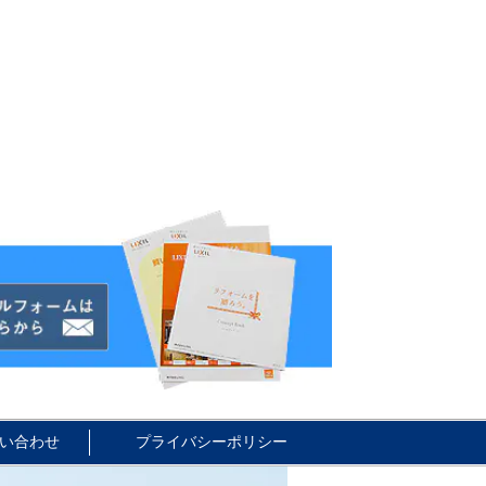
い合わせ
プライバシーポリシー