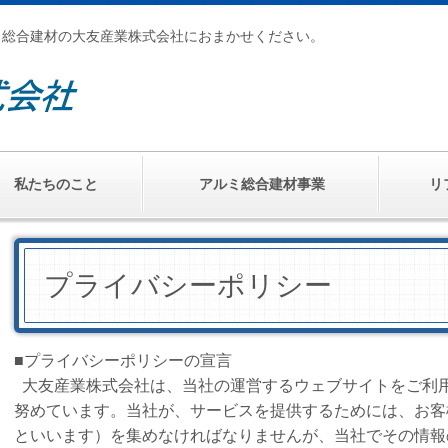
ミ総合建材の大友産業株式会社におまかせください。
私たちのこと
アルミ総合建材事業
リ
プライバシーポリシー
■プライバシーポリシーの宣言
大友産業株式会社は、当社の運営するウェブサイトをご利
努めています。当社が、サービスを提供するためには、お客
といいます）を集めなければなりませんが、当社でその情報