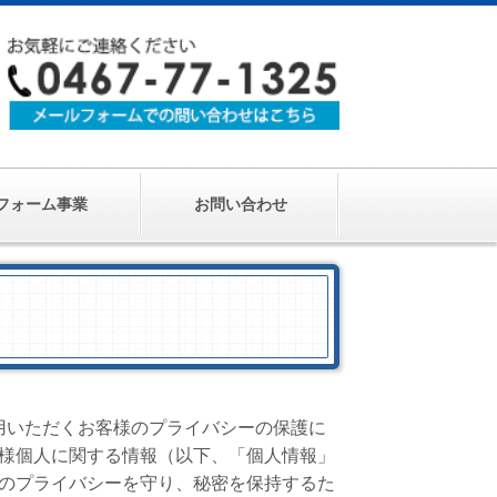
フォーム事業
お問い合わせ
用いただくお客様のプライバシーの保護に
様個人に関する情報（以下、「個人情報」
のプライバシーを守り、秘密を保持するた