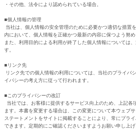
・その他、法令により認められている場合。
■個人情報の管理
当社は、個人情報の安全管理のために必要かつ適切な措置
内において、個人情報を正確かつ最新の内容に保つよう努め
また、利用目的による利用が終了した個人情報については、
す。
■リンク先
リンク先での個人情報の利用については、当社のプライバ
イバシーの考え方に従って行われます。
■このプライバシーの改訂
当社では、お客様に提供するサービス向上のため、上記各
ます。本書を変更する場合は、この変更について本ウェブサ
ステートメントをサイトに掲載することにより、常にプライ
できます。定期的にご確認くださいますようお願い申し上げ