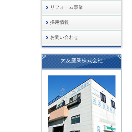
リフォーム事業
採用情報
お問い合わせ
大友産業株式会社