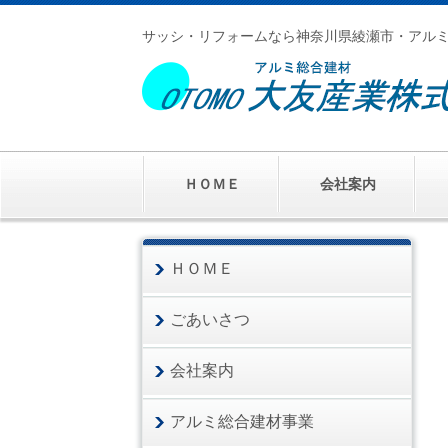
サッシ・リフォームなら神奈川県綾瀬市・アル
ＨＯＭＥ
会社案内
ＨＯＭＥ
ごあいさつ
会社案内
アルミ総合建材事業