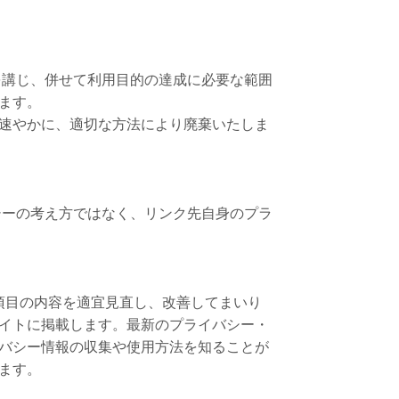
を講じ、併せて利用目的の達成に必要な範囲
ます。
速やかに、適切な方法により廃棄いたしま
シーの考え方ではなく、リンク先自身のプラ
項目の内容を適宜見直し、改善してまいり
イトに掲載します。最新のプライバシー・
バシー情報の収集や使用方法を知ることが
ます。